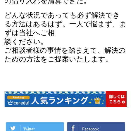
の借り入れを清算できた。
どんな状況であっても必ず解決でき
る方法はあるはず。一人で悩まず、ま
ずは当社へご相
談ください。
ご相談者様の事情を踏まえて、解決の
ための方法をご提案いたします。
Twitter
Facebook