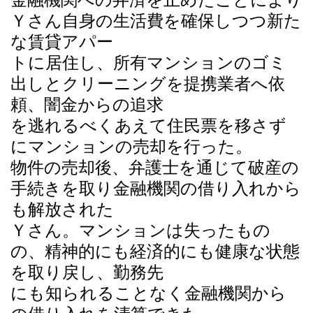
Ｙさん自身の生活費を確保しつつ新た
な賃貸アパー
トに居住し、所有マンションのゴミ
出しとクリーニングを提携業者へ依
頼、闇金からの追求
を逃れるべくあえて住民票を移さず
にマンションの売却を行った。
物件の売却後、弁護士を通じて破産の
手続きを取り金融機関の借り入れから
も解放された
Ｙさん。マンションは失ったもの
の、精神的にも経済的にも健康な状態
を取り戻し、勤務先
にも知られることなく金融機関から