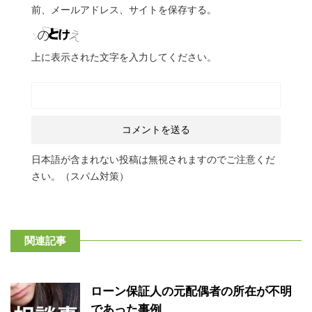
前、メールアドレス、サイトを保存する。
上に表示された文字を入力してください。
日本語が含まれない投稿は無視されますのでご注意くだ
さい。（スパム対策）
関連記事
ローン保証人の元配偶者の所在が不明
であった事例