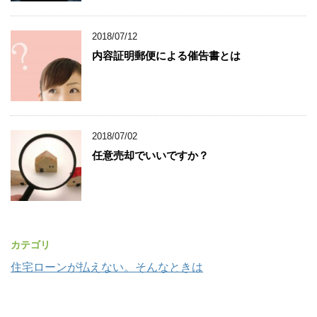
2018/07/12
内容証明郵便による催告書とは
2018/07/02
任意売却でいいですか？
カテゴリ
住宅ローンが払えない。そんなときは