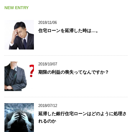
NEW ENTRY
2018/11/06
住宅ローンを延滞した時は…。
2018/10/07
期限の利益の喪失ってなんですか？
2018/07/12
延滞した銀行住宅ローンはどのように処理さ
れるのか