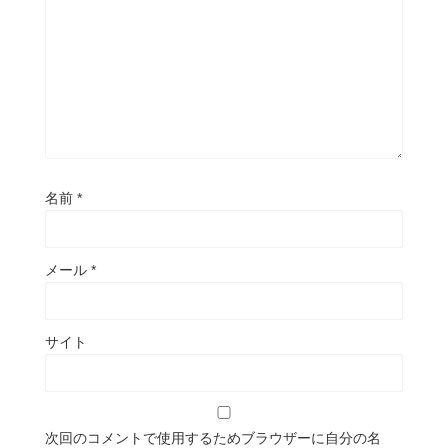
名前
*
メール
*
サイト
次回のコメントで使用するためブラウザーに自分の名