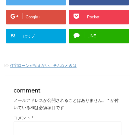
Google+
Pocket
B!
はてブ
LINE
-
住宅ローンが払えない。そんなときは
comment
メールアドレスが公開されることはありません。
*
が付
いている欄は必須項目です
コメント
*